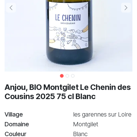
Anjou, BIO Montgilet Le Chenin des
Cousins 2025 75 cl Blanc
Village
les garennes sur Loire
Domaine
Montgilet
Couleur
Blanc