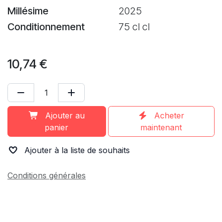
Millésime
2025
Conditionnement
75 cl cl
10,74
€
Ajouter au
Acheter
panier
maintenant
Ajouter à la liste de souhaits
Conditions générales