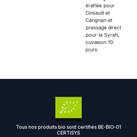
éraflée pour
Cinsault et
Carignan et
pressage direct
pour la Syrah,
cuvaison 10
jours
Tous nos produits bio sont certifiés BE-BIO-01
CERTISYS