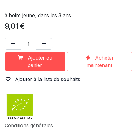
à boire jeune, dans les 3 ans
9,01
€
Ajouter au
Acheter
panier
maintenant
Ajouter à la liste de souhaits
Conditions générales