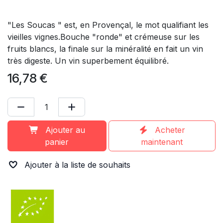
"Les Soucas " est, en Provençal, le mot qualifiant les
vieilles vignes.Bouche "ronde" et crémeuse sur les
fruits blancs, la finale sur la minéralité en fait un vin
très digeste. Un vin superbement équilibré.
16,78
€
Ajouter au
Acheter
panier
maintenant
Ajouter à la liste de souhaits