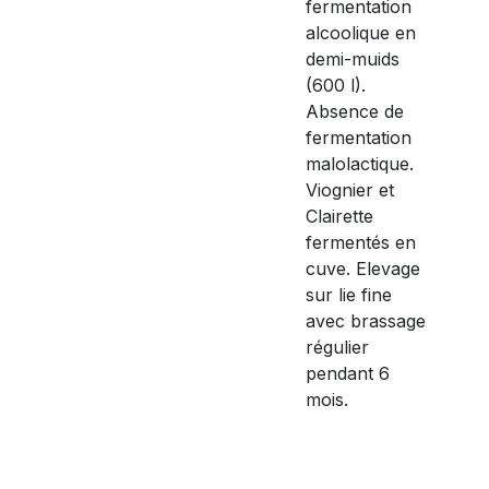
fermentation
alcoolique en
demi-muids
(600 l).
Absence de
fermentation
malolactique.
Viognier et
Clairette
fermentés en
cuve. Elevage
sur lie fine
avec brassage
régulier
pendant 6
mois.