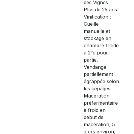
des Vignes :
Plus de 25 ans.
Vinification :
Cueille
manuelle et
stockage en
chambre froide
à 2°c pour
partie.
Vendange
partiellement
égrappée selon
les cépages
Macération
préfermentaire
à froid en
début de
macération, 5
jours environ,