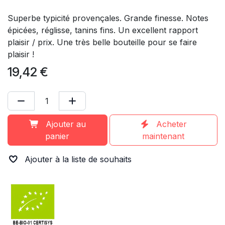
Superbe typicité provençales. Grande finesse. Notes
épicées, réglisse, tanins fins. Un excellent rapport
plaisir / prix. Une très belle bouteille pour se faire
plaisir !
19,42
€
Ajouter au
Acheter
panier
maintenant
Ajouter à la liste de souhaits