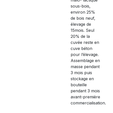
sous-bois,
environ 25%
de bois neuf,
élevage de
15mois. Seul
20% de la
cuvée reste en
cuve béton
pour l’élevage.
Assemblage en
masse pendant
3 mois puis
stockage en
bouteille
pendant 3 mois
avant-première
commercialisation.