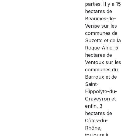
parties. Il y a 15
hectares de
Beaumes-de-
Venise sur les
communes de
Suzette et de la
Roque-Alric, 5
hectares de
Ventoux sur les
communes du
Barroux et de
Saint-
Hippolyte-du-
Graveyron et
enfin, 3
hectares de
Côtes-du-
Rhône,
toujours à