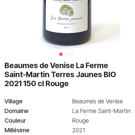
Beaumes de Venise La Ferme
Saint-Martin Terres Jaunes BIO
2021 150 cl Rouge
Village
Beaumes de Venise
Domaine
La Ferme Saint-Martin
Couleur
Rouge
Millésime
2021