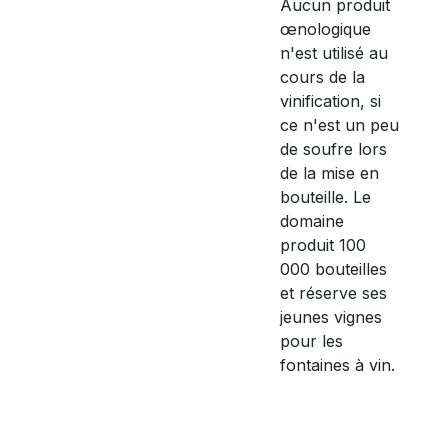
Aucun produit
œnologique
n'est utilisé au
cours de la
vinification, si
ce n'est un peu
de soufre lors
de la mise en
bouteille. Le
domaine
produit 100
000 bouteilles
et réserve ses
jeunes vignes
pour les
fontaines à vin.