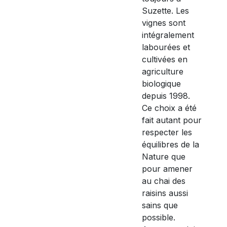
Suzette. Les
vignes sont
intégralement
labourées et
cultivées en
agriculture
biologique
depuis 1998.
Ce choix a été
fait autant pour
respecter les
équilibres de la
Nature que
pour amener
au chai des
raisins aussi
sains que
possible.