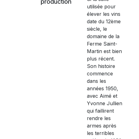
production
utilisée pour
élever les vins
date du 12ème
siècle, le
domaine de la
Ferme Saint-
Martin est bien
plus récent.
Son histoire
commence
dans les
années 1950,
avec Aimé et
Yvonne Jullien
qui faillirent
rendre les
armes après
les terribles