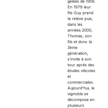
gelées de 1956.
En 1979 leur
fils Guy prend
la relève puis,
dans les
années 2000,
Thomas, son
fils et donc la
3ème
génération,
s'invite à son
tour après des
études viticoles
et
commerciales.
Aujourd'hui, le
vignoble se
décompose en
plusieurs