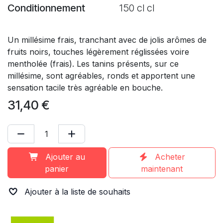
Conditionnement
150 cl cl
Un millésime frais, tranchant avec de jolis arômes de
fruits noirs, touches légèrement réglissées voire
mentholée (frais). Les tanins présents, sur ce
millésime, sont agréables, ronds et apportent une
sensation tacile très agréable en bouche.
31,40
€
Ajouter au
Acheter
panier
maintenant
Ajouter à la liste de souhaits