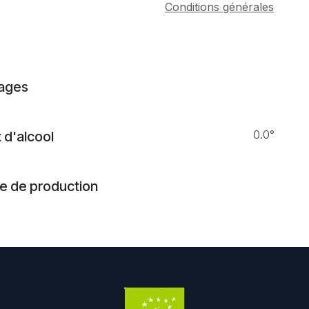
Conditions générales
ages
0.0°
 d'alcool
 de production