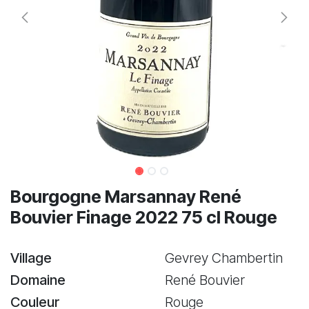
Bourgogne Marsannay René
Bouvier Finage 2022 75 cl Rouge
Village
Gevrey Chambertin
Domaine
René Bouvier
Couleur
Rouge