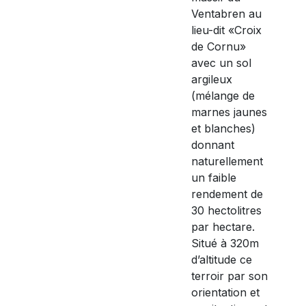
Ventabren au
lieu-dit «Croix
de Cornu»
avec un sol
argileux
(mélange de
marnes jaunes
et blanches)
donnant
naturellement
un faible
rendement de
30 hectolitres
par hectare.
Situé à 320m
d’altitude ce
terroir par son
orientation et