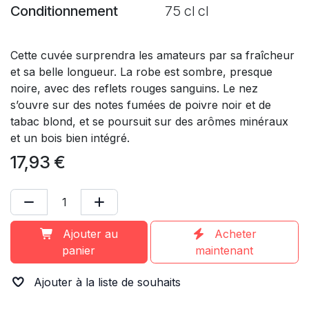
Conditionnement
75 cl cl
Cette cuvée surprendra les amateurs par sa fraîcheur
et sa belle longueur. La robe est sombre, presque
noire, avec des reflets rouges sanguins. Le nez
s’ouvre sur des notes fumées de poivre noir et de
tabac blond, et se poursuit sur des arômes minéraux
et un bois bien intégré.
17,93
€
Ajouter au
Acheter
panier
maintenant
Ajouter à la liste de souhaits