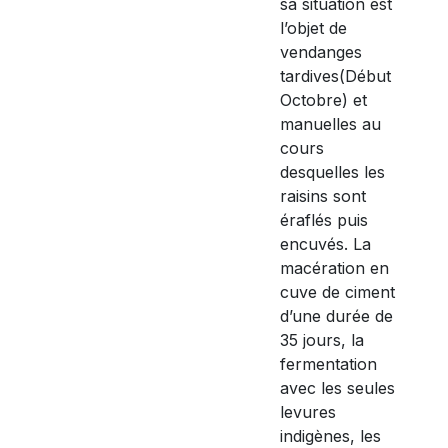
sa situation est
l’objet de
vendanges
tardives(Début
Octobre) et
manuelles au
cours
desquelles les
raisins sont
éraflés puis
encuvés. La
macération en
cuve de ciment
d’une durée de
35 jours, la
fermentation
avec les seules
levures
indigènes, les