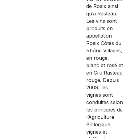
de Roaix ainsi
qu’à Rasteau.
Les vins sont
produits en
appellation
Roaix Côtes du
Rhône Villages,
en rouge,
blanc et rosé et
en Cru Rasteau
rouge. Depuis
2009, les
vignes sont
conduites selon
les principes de
l’Agriculture
Biologique,
vignes et