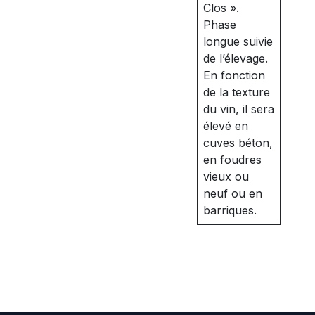
Clos ».
Phase
longue suivie
de l’élevage.
En fonction
de la texture
du vin, il sera
élevé en
cuves béton,
en foudres
vieux ou
neuf ou en
barriques.