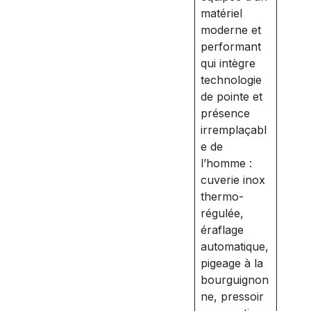
matériel
moderne et
performant
qui intègre
technologie
de pointe et
présence
irremplaçabl
e de
l’homme :
cuverie inox
thermo-
régulée,
éraflage
automatique,
pigeage à la
bourguignon
ne, pressoir