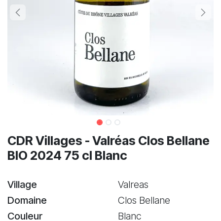
CDR Villages - Valréas Clos Bellane
BIO 2024 75 cl Blanc
Village
Valreas
Domaine
Clos Bellane
Couleur
Blanc