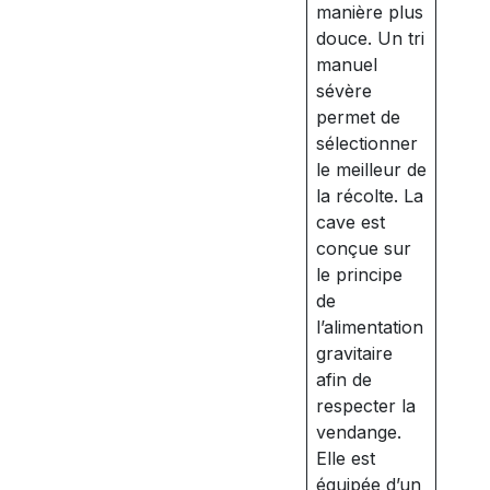
manière plus
douce. Un tri
manuel
sévère
permet de
sélectionner
le meilleur de
la récolte. La
cave est
conçue sur
le principe
de
l’alimentation
gravitaire
afin de
respecter la
vendange.
Elle est
équipée d’un