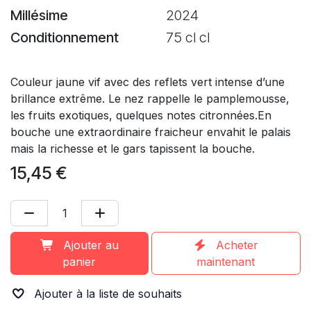
Millésime
2024
Conditionnement
75 cl cl
Couleur jaune vif avec des reflets vert intense d’une
brillance extrême. Le nez rappelle le pamplemousse,
les fruits exotiques, quelques notes citronnées.En
bouche une extraordinaire fraicheur envahit le palais
mais la richesse et le gars tapissent la bouche.
15,45
€
Ajouter au
Acheter
panier
maintenant
Ajouter à la liste de souhaits