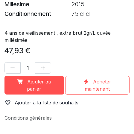
Millésime
2015
Conditionnement
75 cl cl
4 ans de vieillissement , extra brut 2gr/L cuvée
millésimée
47,93
€
Ajouter au
Acheter
panier
maintenant
Ajouter à la liste de souhaits
Conditions générales