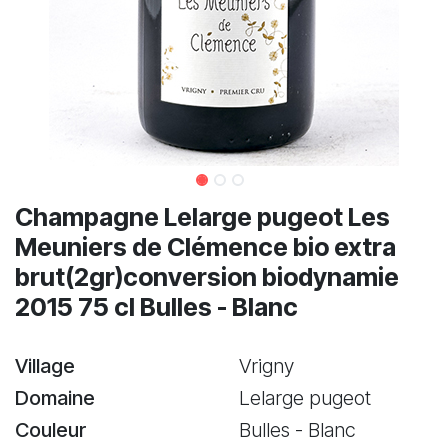
Champagne Lelarge pugeot Les
Meuniers de Clémence bio extra
brut(2gr)conversion biodynamie
2015 75 cl Bulles - Blanc
Village
Vrigny
Domaine
Lelarge pugeot
Couleur
Bulles - Blanc