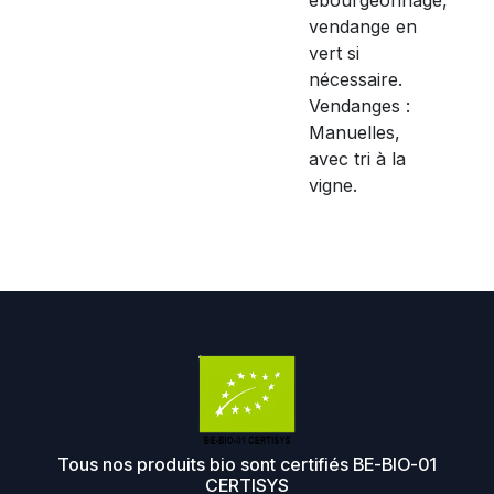
vendange en
vert si
nécessaire.
Vendanges :
Manuelles,
avec tri à la
vigne.
Tous nos produits bio sont certifiés BE-BIO-01
CERTISYS