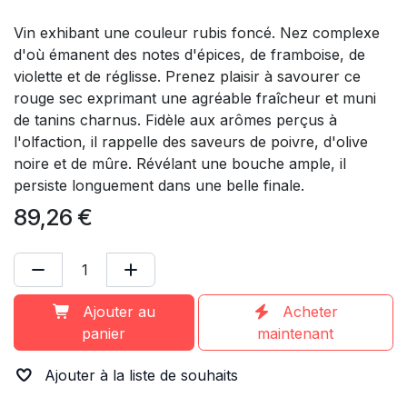
Vin exhibant une couleur rubis foncé. Nez complexe
d'où émanent des notes d'épices, de framboise, de
violette et de réglisse. Prenez plaisir à savourer ce
rouge sec exprimant une agréable fraîcheur et muni
de tanins charnus. Fidèle aux arômes perçus à
l'olfaction, il rappelle des saveurs de poivre, d'olive
noire et de mûre. Révélant une bouche ample, il
persiste longuement dans une belle finale.
89,26
€
Ajouter au
Acheter
panier
maintenant
Ajouter à la liste de souhaits