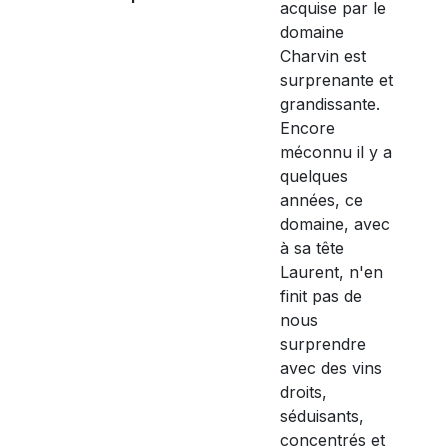
acquise par le
domaine
Charvin est
surprenante et
grandissante.
Encore
méconnu il y a
quelques
années, ce
domaine, avec
à sa tête
Laurent, n'en
finit pas de
nous
surprendre
avec des vins
droits,
séduisants,
concentrés et