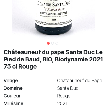
Châteauneuf du pape Santa Duc Le
Pied de Baud, BIO, Biodynamie 2021
75 cl Rouge
Village
Chateauneuf du Pape
Domaine
Santa Duc
Couleur
Rouge
Millésime
2021