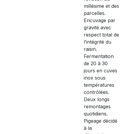
millésime et des
parcelles.
Encuvage par
gravité avec
respect total de
l’intégrité du
raisin.
Fermentation
de 20 à 30
jours en cuves
inox sous
températures
contrôlées.
Deux longs
remontages
quotidiens.
Pigeage décidé
à la