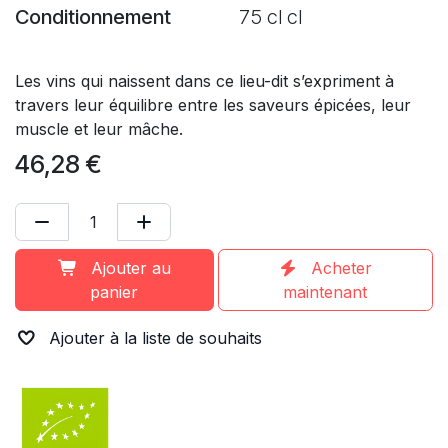
Conditionnement
75 cl cl
Les vins qui naissent dans ce lieu-dit s’expriment à
travers leur équilibre entre les saveurs épicées, leur
muscle et leur mâche.
46,28
€
Ajouter au
Acheter
panier
maintenant
Ajouter à la liste de souhaits