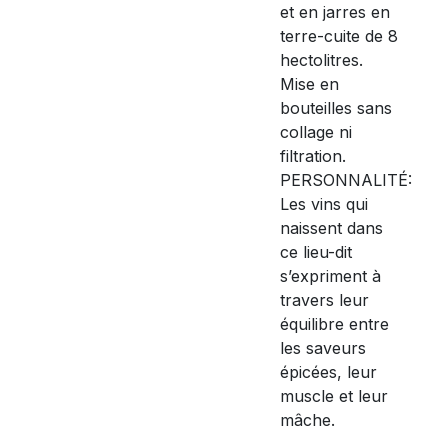
et en jarres en
terre-cuite de 8
hectolitres.
Mise en
bouteilles sans
collage ni
filtration.
PERSONNALITÉ:
Les vins qui
naissent dans
ce lieu-dit
s’expriment à
travers leur
équilibre entre
les saveurs
épicées, leur
muscle et leur
mâche.