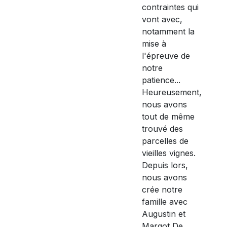
contraintes qui
vont avec,
notamment la
mise à
l'épreuve de
notre
patience...
Heureusement,
nous avons
tout de même
trouvé des
parcelles de
vieilles vignes.
Depuis lors,
nous avons
crée notre
famille avec
Augustin et
Margot De