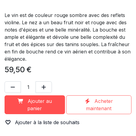
Le vin est de couleur rouge sombre avec des reflets
violine. Le nez a un beau fruit noir et rouge avec des
notes d'épices et une belle minéralité. La bouche est
ample et élégante et dévoile une belle complexité du
fruit et des épices sur des tanins souples. La fraîcheur
en fin de bouche rend ce vin aérien et contribue à son
élégance.
59,50
€
Ajouter au
Acheter
panier
maintenant
Ajouter à la liste de souhaits