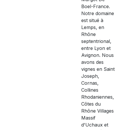
Boel-France.
Notre domaine
est situé à
Lemps, en
Rhône
septentrional,
entre Lyon et
Avignon. Nous
avons des
vignes en Saint
Joseph,
Cornas,
Collines
Rhodaniennes,
Côtes du
Rhône Villages
Massif
d'Uchaux et