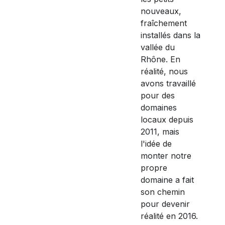
nouveaux,
fraîchement
installés dans la
vallée du
Rhône. En
réalité, nous
avons travaillé
pour des
domaines
locaux depuis
2011, mais
l'idée de
monter notre
propre
domaine a fait
son chemin
pour devenir
réalité en 2016.