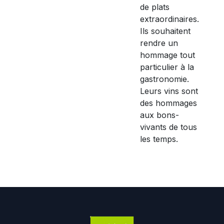
de plats
extraordinaires.
Ils souhaitent
rendre un
hommage tout
particulier à la
gastronomie.
Leurs vins sont
des hommages
aux bons-
vivants de tous
les temps.