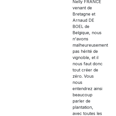
Nelly FRANCE
venant de
Bretagne et
Arnaud DE
BOEL de
Belgique, nous
n'avons
malheureusement
pas hérité de
vignoble, et il
nous faut donc
tout créer de
zéro. Vous
nous
entendrez ainsi
beaucoup
parler de
plantation,
avec toutes les