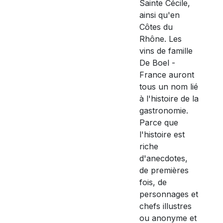
Sainte Cécile,
ainsi qu'en
Côtes du
Rhône. Les
vins de famille
De Boel -
France auront
tous un nom lié
à l'histoire de la
gastronomie.
Parce que
l'histoire est
riche
d'anecdotes,
de premières
fois, de
personnages et
chefs illustres
ou anonyme et