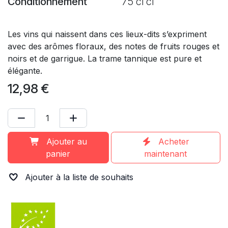
Conditionnement
75 cl cl
Les vins qui naissent dans ces lieux-dits s’expriment
avec des arômes floraux, des notes de fruits rouges et
noirs et de garrigue. La trame tannique est pure et
élégante.
12,98
€
Ajouter au
Acheter
panier
maintenant
Ajouter à la liste de souhaits