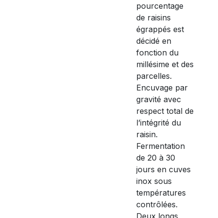
pourcentage
de raisins
égrappés est
décidé en
fonction du
millésime et des
parcelles.
Encuvage par
gravité avec
respect total de
l’intégrité du
raisin.
Fermentation
de 20 à 30
jours en cuves
inox sous
températures
contrôlées.
Deux longs