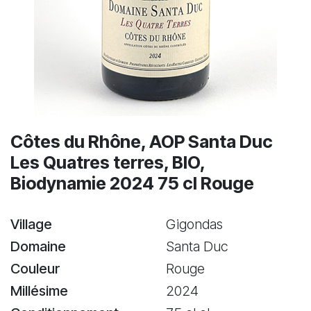
Côtes du Rhône, AOP Santa Duc
Les Quatres terres, BIO,
Biodynamie 2024 75 cl Rouge
Village
Gigondas
Domaine
Santa Duc
Couleur
Rouge
Millésime
2024