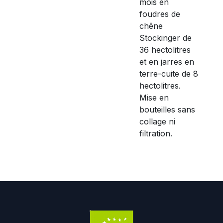
mois en
foudres de
chêne
Stockinger de
36 hectolitres
et en jarres en
terre-cuite de 8
hectolitres.
Mise en
bouteilles sans
collage ni
filtration.