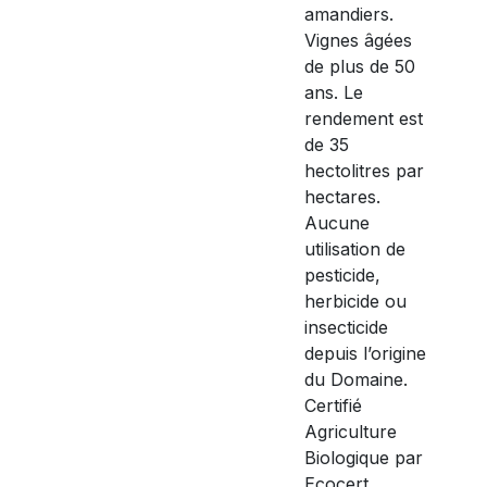
amandiers.
Vignes âgées
de plus de 50
ans. Le
rendement est
de 35
hectolitres par
hectares.
Aucune
utilisation de
pesticide,
herbicide ou
insecticide
depuis l’origine
du Domaine.
Certifié
Agriculture
Biologique par
Ecocert.