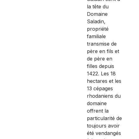
la tête du
Domaine
Saladin,
propriété
familiale
transmise de
père en fils et
de père en
filles depuis
1422. Les 18
hectares et les
13 cépages
rhodaniens du
domaine
offrent la
particularité de
toujours avoir
été vendangés