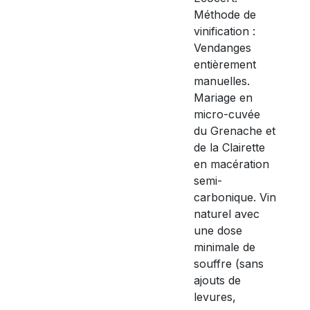
Méthode de
vinification :
Vendanges
entièrement
manuelles.
Mariage en
micro-cuvée
du Grenache et
de la Clairette
en macération
semi-
carbonique. Vin
naturel avec
une dose
minimale de
souffre (sans
ajouts de
levures,