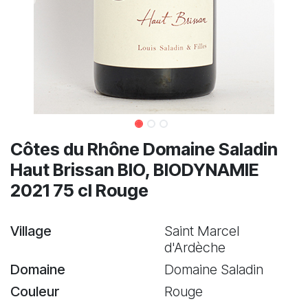
Côtes du Rhône Domaine Saladin
Haut Brissan BIO, BIODYNAMIE
2021 75 cl Rouge
Village
Saint Marcel
d'Ardèche
Domaine
Domaine Saladin
Couleur
Rouge