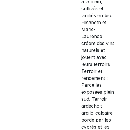
à la main,
cultivés et
vinifiés en bio.
Elisabeth et
Marie-
Laurence
créent des vins
naturels et
jouent avec
leurs terroirs
Terroir et
rendement :
Parcelles
exposées plein
sud. Terroir
ardéchois
argilo-calcaire
bordé par les
cyprès et les