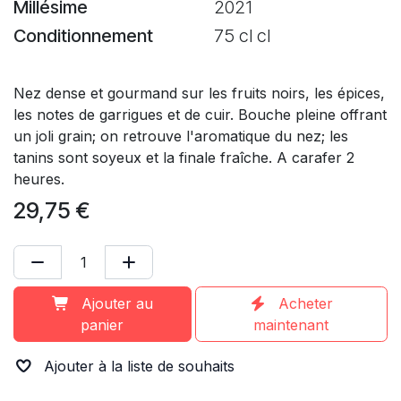
Millésime
2021
Conditionnement
75 cl cl
Nez dense et gourmand sur les fruits noirs, les épices,
les notes de garrigues et de cuir. Bouche pleine offrant
un joli grain; on retrouve l'aromatique du nez; les
tanins sont soyeux et la finale fraîche. A carafer 2
heures.
29,75
€
Ajouter au
Acheter
panier
maintenant
Ajouter à la liste de souhaits