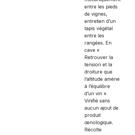
entre les pieds
de vignes,
entretien d’un
tapis végétal
entre les
rangées. En
cave «
Retrouver la
tension et la
droiture que
l’altitude amène
à l’équilibre
d’un vin »
Vinifié sans
aucun ajout de
produit
œnologique.
Récolte