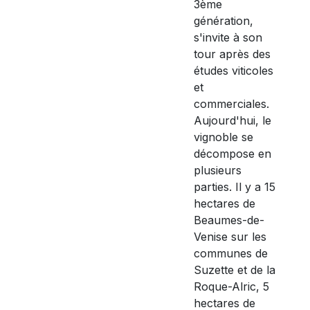
3ème
génération,
s'invite à son
tour après des
études viticoles
et
commerciales.
Aujourd'hui, le
vignoble se
décompose en
plusieurs
parties. Il y a 15
hectares de
Beaumes-de-
Venise sur les
communes de
Suzette et de la
Roque-Alric, 5
hectares de