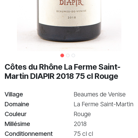
Côtes du Rhône La Ferme Saint-
Martin DIAPIR 2018 75 cl Rouge
Village
Beaumes de Venise
Domaine
La Ferme Saint-Martin
Couleur
Rouge
Millésime
2018
Conditionnement
75 cl cl