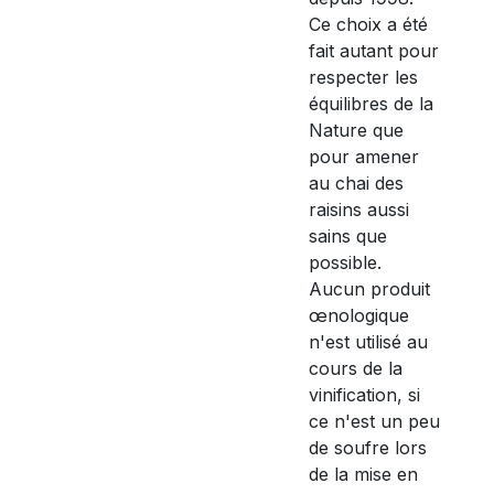
Ce choix a été
fait autant pour
respecter les
équilibres de la
Nature que
pour amener
au chai des
raisins aussi
sains que
possible.
Aucun produit
œnologique
n'est utilisé au
cours de la
vinification, si
ce n'est un peu
de soufre lors
de la mise en