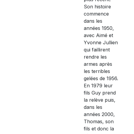
Son histoire
commence
dans les
années 1950,
avec Aimé et
Yvonne Jullien
qui faillirent
rendre les
armes après
les terribles
gelées de 1956.
En 1979 leur
fils Guy prend
la relève puis,
dans les
années 2000,
Thomas, son
fils et donc la