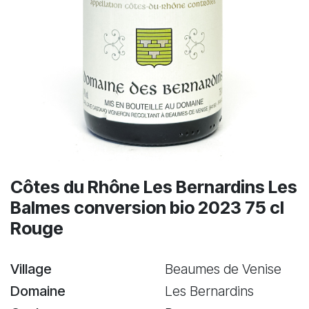
Côtes du Rhône Les Bernardins Les
Balmes conversion bio 2023 75 cl
Rouge
Village
Beaumes de Venise
Domaine
Les Bernardins