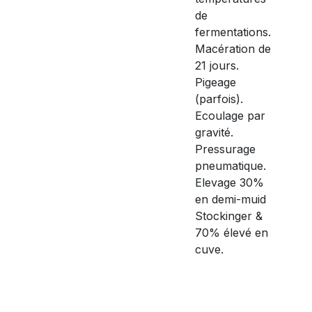
de
fermentations.
Macération de
21 jours.
Pigeage
(parfois).
Ecoulage par
gravité.
Pressurage
pneumatique.
Elevage 30%
en demi-muid
Stockinger &
70% élevé en
cuve.