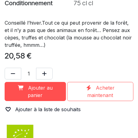
Conditionnement
75 cl cl
Conseillé l’hiver.Tout ce qui peut provenir de la forêt,
et il n’y a pas que des animaux en forêt… Pensez aux
cèpes, truffes et chocolat (la mousse au chocolat noir
truffée, hmmm…)
20,58
€
Ajouter au
Acheter
panier
maintenant
Ajouter à la liste de souhaits