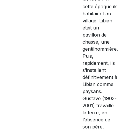
cette époque ils
habitaient au
village, Libian
était un
pavillon de
chasse, une
gentilhommière.
Puis,
rapidement, ils
s’installent
définitivement à
Libian comme
paysans.
Gustave (1903-
2001) travaille
la terre, en
l’absence de
son père,