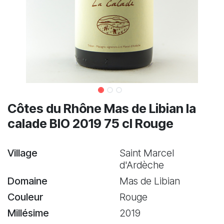
Côtes du Rhône Mas de Libian la
calade BIO 2019 75 cl Rouge
Village
Saint Marcel
d'Ardèche
Domaine
Mas de Libian
Couleur
Rouge
Millésime
2019