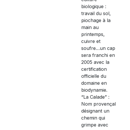
biologique :
travail du sol,
piochage à la
main au
printemps,
cuivre et
soufre…un cap
sera franchi en
2005 avec la
certification
officielle du
domaine en
biodynamie.
“La Calade” :
Nom provençal
désignant un
chemin qui
grimpe avec