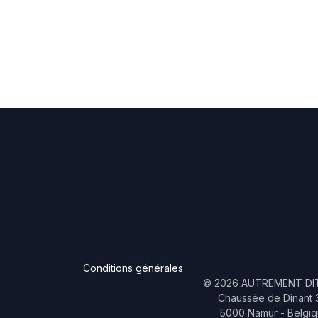
Conditions générales
©
2026
AUTREMENT DIT
Chaussée de Dinant 
5000 Namur - Belgi