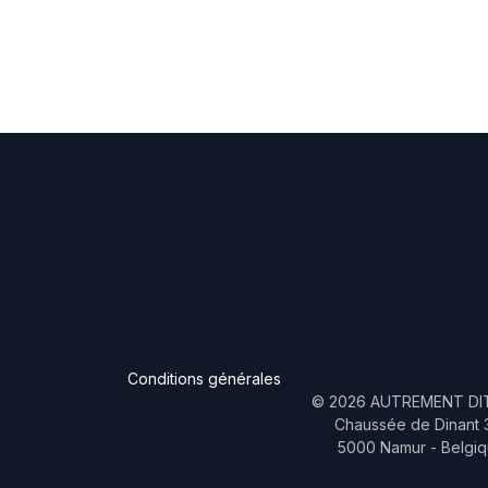
Conditions générales
©
2026
AUTREMENT DIT
Chaussée de Dinant 
5000 Namur - Belgi