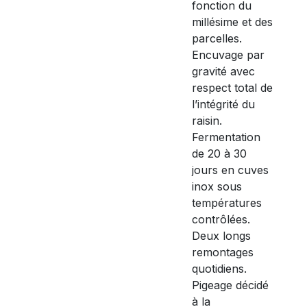
fonction du
millésime et des
parcelles.
Encuvage par
gravité avec
respect total de
l’intégrité du
raisin.
Fermentation
de 20 à 30
jours en cuves
inox sous
températures
contrôlées.
Deux longs
remontages
quotidiens.
Pigeage décidé
à la