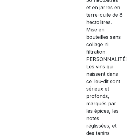
et en jarres en
terre-cuite de 8
hectolitres.
Mise en
bouteilles sans
collage ni
filtration.
PERSONNALITÉ:
Les vins qui
naissent dans
ce lieu-dit sont
sérieux et
profonds,
marqués par
les épices, les
notes
réglissées, et
des tanins