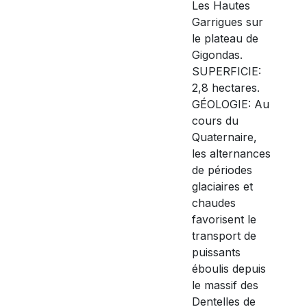
Les Hautes
Garrigues sur
le plateau de
Gigondas.
SUPERFICIE:
2,8 hectares.
GÉOLOGIE: Au
cours du
Quaternaire,
les alternances
de périodes
glaciaires et
chaudes
favorisent le
transport de
puissants
éboulis depuis
le massif des
Dentelles de