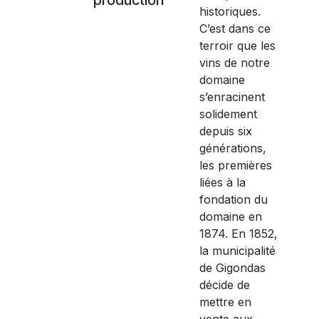
historiques.
C’est dans ce
terroir que les
vins de notre
domaine
s’enracinent
solidement
depuis six
générations,
les premières
liées à la
fondation du
domaine en
1874. En 1852,
la municipalité
de Gigondas
décide de
mettre en
vente aux