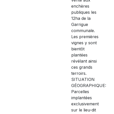
enchères
publiques les
12ha de la
Garrigue
communale.
Les premières
vignes y sont
bientôt
plantées
révélant ainsi
ces grands
terroirs.
SITUATION
GÉOGRAPHIQUE:
Parcelles
implantées
exclusivement
sur le lieu-dit