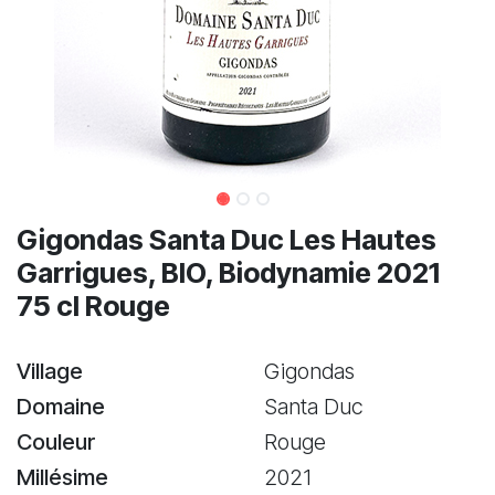
Gigondas Santa Duc Les Hautes
Garrigues, BIO, Biodynamie 2021
75 cl Rouge
Village
Gigondas
Domaine
Santa Duc
Couleur
Rouge
Millésime
2021