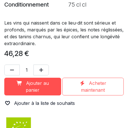
Conditionnement
75 cl cl
Les vins qui naissent dans ce lieu-dit sont sérieux et
profonds, marqués par les épices, les notes réglissées,
et des tanins charnus, qui leur confient une longévité
extraordinaire.
46,28
€
Ajouter au
Acheter
panier
maintenant
Ajouter à la liste de souhaits