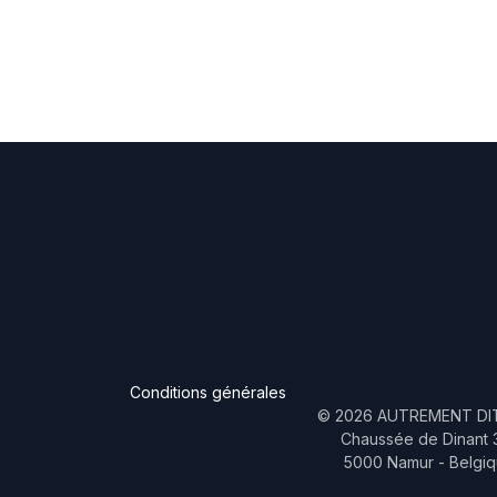
Conditions générales
©
2026
AUTREMENT DIT
Chaussée de Dinant 
5000 Namur - Belgi