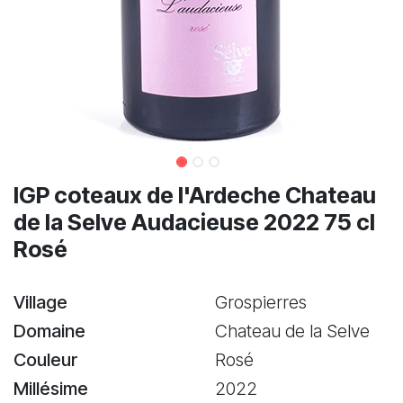
IGP coteaux de l'Ardeche Chateau
de la Selve Audacieuse 2022 75 cl
Rosé
Village
Grospierres
Domaine
Chateau de la Selve
Couleur
Rosé
Millésime
2022