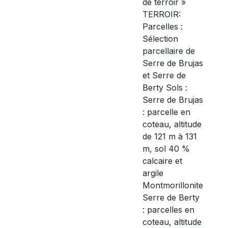
de terroir »
TERROIR:
Parcelles :
Sélection
parcellaire de
Serre de Brujas
et Serre de
Berty Sols :
Serre de Brujas
: parcelle en
coteau, altitude
de 121 m à 131
m, sol 40 %
calcaire et
argile
Montmorillonite
Serre de Berty
: parcelles en
coteau, altitude