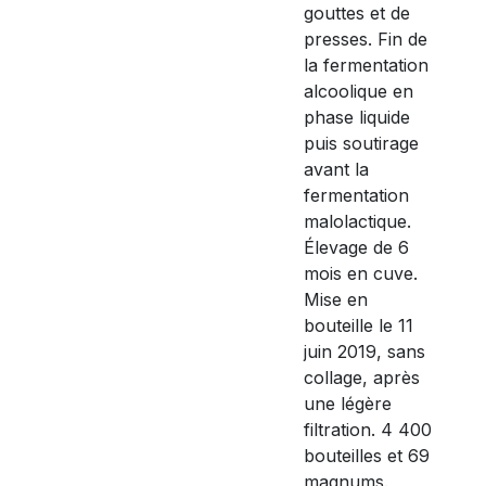
gouttes et de
presses. Fin de
la fermentation
alcoolique en
phase liquide
puis soutirage
avant la
fermentation
malolactique.
Élevage de 6
mois en cuve.
Mise en
bouteille le 11
juin 2019, sans
collage, après
une légère
filtration. 4 400
bouteilles et 69
magnums.