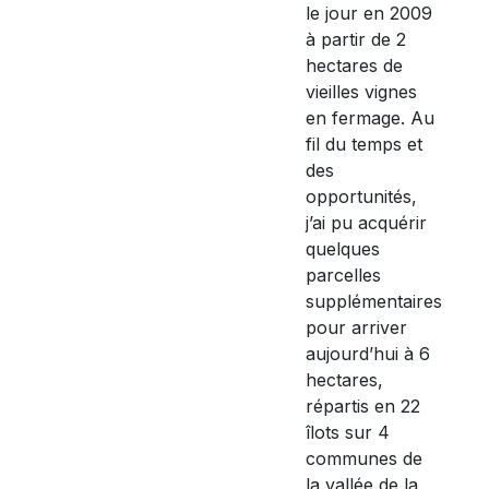
le jour en 2009
à partir de 2
hectares de
vieilles vignes
en fermage. Au
fil du temps et
des
opportunités,
j’ai pu acquérir
quelques
parcelles
supplémentaires
pour arriver
aujourd’hui à 6
hectares,
répartis en 22
îlots sur 4
communes de
la vallée de la