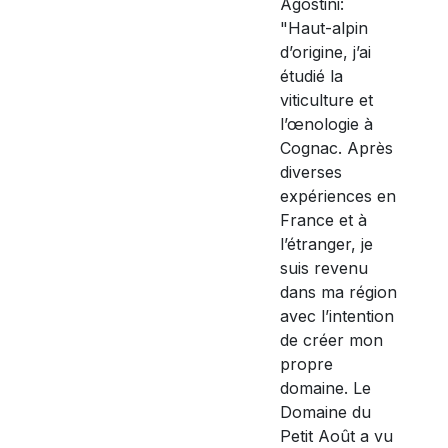
Agostini:
"Haut-alpin
d’origine, j’ai
étudié la
viticulture et
l’œnologie à
Cognac. Après
diverses
expériences en
France et à
l’étranger, je
suis revenu
dans ma région
avec l’intention
de créer mon
propre
domaine. Le
Domaine du
Petit Août a vu