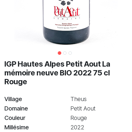
IGP Hautes Alpes Petit Aout La
mémoire neuve BIO 2022 75 cl
Rouge
Village
Theus
Domaine
Petit Aout
Couleur
Rouge
Millésime
2022