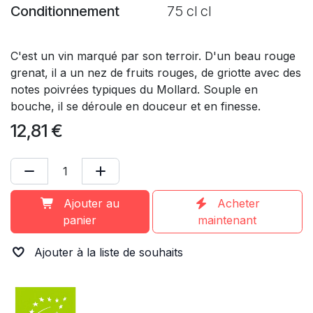
Conditionnement
75 cl cl
C'est un vin marqué par son terroir. D'un beau rouge
grenat, il a un nez de fruits rouges, de griotte avec des
notes poivrées typiques du Mollard. Souple en
bouche, il se déroule en douceur et en finesse.
12,81
€
Ajouter au
Acheter
panier
maintenant
Ajouter à la liste de souhaits