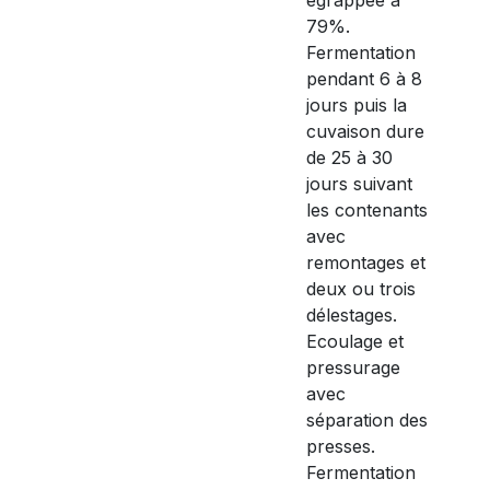
79%.
Fermentation
pendant 6 à 8
jours puis la
cuvaison dure
de 25 à 30
jours suivant
les contenants
avec
remontages et
deux ou trois
délestages.
Ecoulage et
pressurage
avec
séparation des
presses.
Fermentation