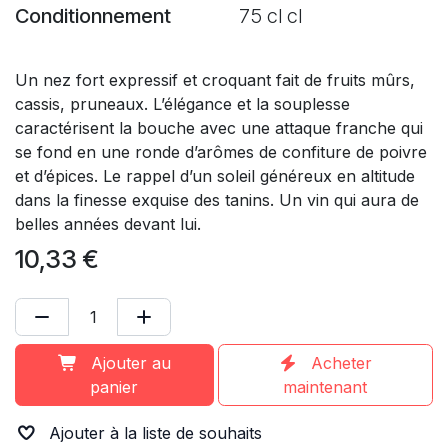
Conditionnement
75 cl cl
Un nez fort expressif et croquant fait de fruits mûrs,
cassis, pruneaux. L’élégance et la souplesse
caractérisent la bouche avec une attaque franche qui
se fond en une ronde d’arômes de confiture de poivre
et d’épices. Le rappel d’un soleil généreux en altitude
dans la finesse exquise des tanins. Un vin qui aura de
belles années devant lui.
10,33
€
Ajouter au
Acheter
panier
maintenant
Ajouter à la liste de souhaits