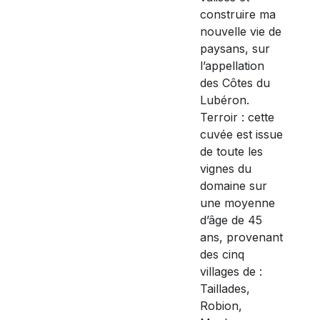
construire ma
nouvelle vie de
paysans, sur
l’appellation
des Côtes du
Lubéron.
Terroir : cette
cuvée est issue
de toute les
vignes du
domaine sur
une moyenne
d’âge de 45
ans, provenant
des cinq
villages de :
Taillades,
Robion,