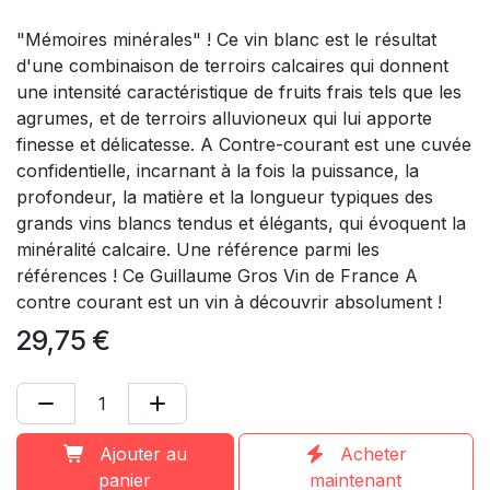
"Mémoires minérales" ! Ce vin blanc est le résultat
d'une combinaison de terroirs calcaires qui donnent
une intensité caractéristique de fruits frais tels que les
agrumes, et de terroirs alluvioneux qui lui apporte
finesse et délicatesse. A Contre-courant est une cuvée
confidentielle, incarnant à la fois la puissance, la
profondeur, la matière et la longueur typiques des
grands vins blancs tendus et élégants, qui évoquent la
minéralité calcaire. Une référence parmi les
références ! Ce Guillaume Gros Vin de France A
contre courant est un vin à découvrir absolument !
29,75
€
Ajouter au
Acheter
panier
maintenant