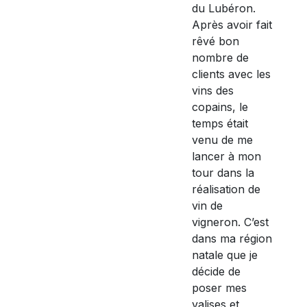
du Lubéron.
Après avoir fait
rêvé bon
nombre de
clients avec les
vins des
copains, le
temps était
venu de me
lancer à mon
tour dans la
réalisation de
vin de
vigneron. C’est
dans ma région
natale que je
décide de
poser mes
valises et