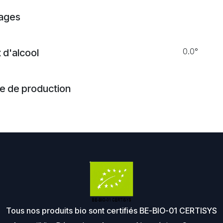
ages
0.0°
 d'alcool
 de production
Tous nos produits bio sont certifiés BE-BIO-01 CERTISYS