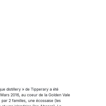
ue distillery » de Tipperary a été
Mars 2016, au coeur de la Golden Vale
 par 2 familles, une écossaise (les