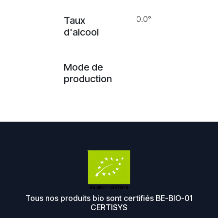
0.0°
Taux
d'alcool
Mode de
production
Tous nos produits bio sont certifiés BE-BIO-01
CERTISYS