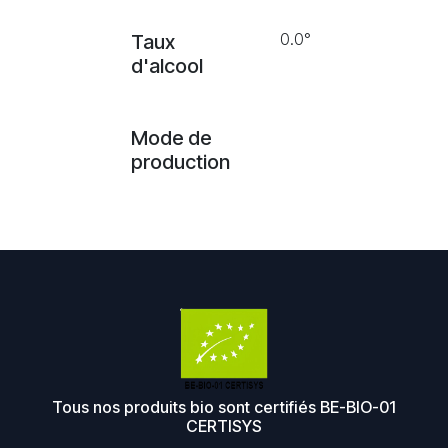
0.0°
Taux
d'alcool
Mode de
production
Tous nos produits bio sont certifiés BE-BIO-01
CERTISYS