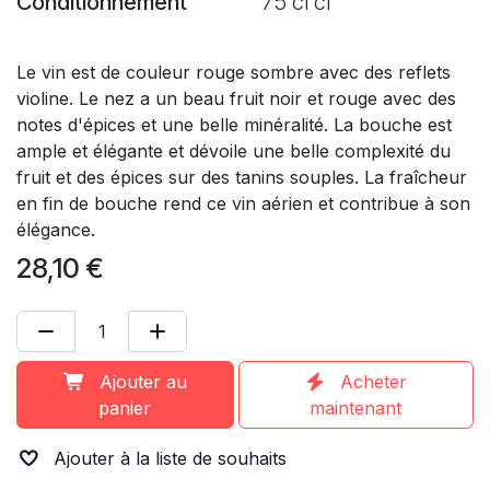
Conditionnement
75 cl cl
Le vin est de couleur rouge sombre avec des reflets
violine. Le nez a un beau fruit noir et rouge avec des
notes d'épices et une belle minéralité. La bouche est
ample et élégante et dévoile une belle complexité du
fruit et des épices sur des tanins souples. La fraîcheur
en fin de bouche rend ce vin aérien et contribue à son
élégance.
28,10
€
Ajouter au
Acheter
panier
maintenant
Ajouter à la liste de souhaits