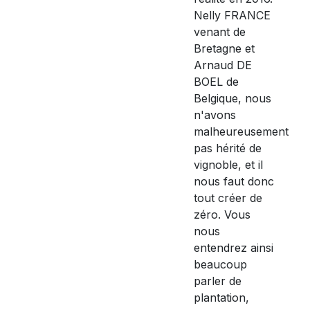
Nelly FRANCE
venant de
Bretagne et
Arnaud DE
BOEL de
Belgique, nous
n'avons
malheureusement
pas hérité de
vignoble, et il
nous faut donc
tout créer de
zéro. Vous
nous
entendrez ainsi
beaucoup
parler de
plantation,