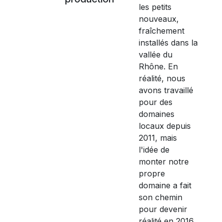
les petits
nouveaux,
fraîchement
installés dans la
vallée du
Rhône. En
réalité, nous
avons travaillé
pour des
domaines
locaux depuis
2011, mais
l'idée de
monter notre
propre
domaine a fait
son chemin
pour devenir
réalité en 2016.