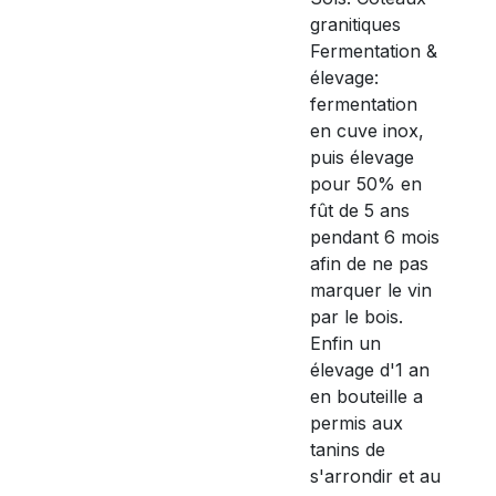
granitiques
Fermentation &
élevage:
fermentation
en cuve inox,
puis élevage
pour 50% en
fût de 5 ans
pendant 6 mois
afin de ne pas
marquer le vin
par le bois.
Enfin un
élevage d'1 an
en bouteille a
permis aux
tanins de
s'arrondir et au