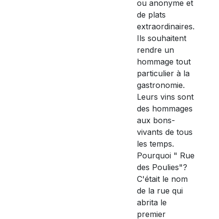
ou anonyme et
de plats
extraordinaires.
Ils souhaitent
rendre un
hommage tout
particulier à la
gastronomie.
Leurs vins sont
des hommages
aux bons-
vivants de tous
les temps.
Pourquoi " Rue
des Poulies"?
C'était le nom
de la rue qui
abrita le
premier