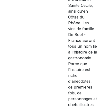
Sainte Cécile,
ainsi qu'en
Côtes du
Rhône. Les
vins de famille
De Boel -
France auront
tous un nom lié
à l'histoire de la
gastronomie.
Parce que
l'histoire est
riche
d'anecdotes,
de premières
fois, de
personnages et
chefs illustres