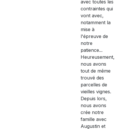
avec toutes les
contraintes qui
vont avec,
notamment la
mise à
l'épreuve de
notre
patience...
Heureusement,
nous avons
tout de même
trouvé des
parcelles de
vieilles vignes.
Depuis lors,
nous avons
crée notre
famille avec
Augustin et