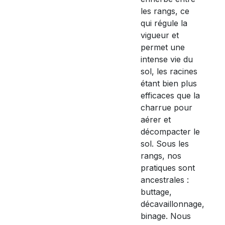
les rangs, ce
qui régule la
vigueur et
permet une
intense vie du
sol, les racines
étant bien plus
efficaces que la
charrue pour
aérer et
décompacter le
sol. Sous les
rangs, nos
pratiques sont
ancestrales :
buttage,
décavaillonnage,
binage. Nous