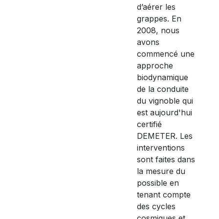
d’aérer les
grappes. En
2008, nous
avons
commencé une
approche
biodynamique
de la conduite
du vignoble qui
est aujourd'hui
certifié
DEMETER. Les
interventions
sont faites dans
la mesure du
possible en
tenant compte
des cycles
cosmiques et