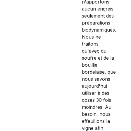
n'apportons
aucun engrais,
seulement des
préparations
biodynamiques.
Nous ne
traitons
qu'avec du
soufre et de la
bouillie
bordelaise, que
nous savons
aujourd'hui
utiliser à des
doses 30 fois
moindres. Au
besoin, nous
effeuillons la
vigne afin