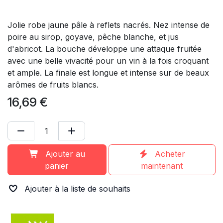
Jolie robe jaune pâle à reflets nacrés. Nez intense de
poire au sirop, goyave, pêche blanche, et jus
d'abricot. La bouche développe une attaque fruitée
avec une belle vivacité pour un vin à la fois croquant
et ample. La finale est longue et intense sur de beaux
arômes de fruits blancs.
16,69
€
Ajouter au
Acheter
panier
maintenant
Ajouter à la liste de souhaits