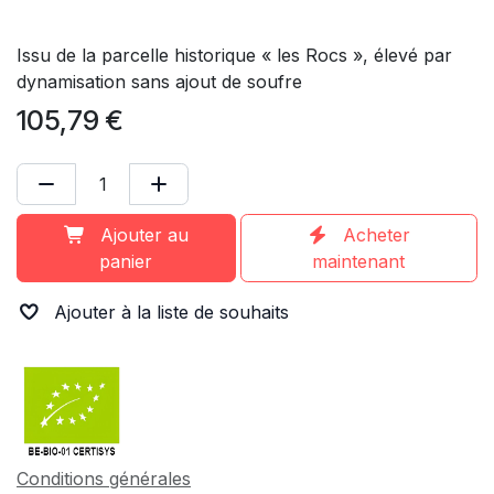
Issu de la parcelle historique « les Rocs », élevé par
dynamisation sans ajout de soufre
105,79
€
Ajouter au
Acheter
panier
maintenant
Ajouter à la liste de souhaits
Conditions générales