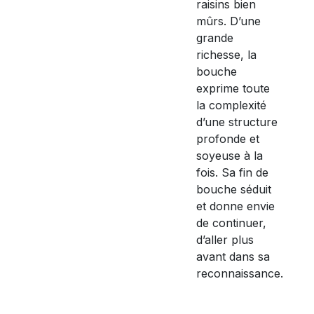
raisins bien
mûrs. D’une
grande
richesse, la
bouche
exprime toute
la complexité
d’une structure
profonde et
soyeuse à la
fois. Sa fin de
bouche séduit
et donne envie
de continuer,
d’aller plus
avant dans sa
reconnaissance.