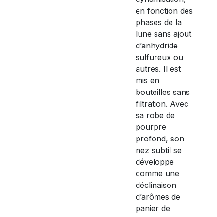
en fonction des
phases de la
lune sans ajout
d’anhydride
sulfureux ou
autres. Il est
mis en
bouteilles sans
filtration. Avec
sa robe de
pourpre
profond, son
nez subtil se
développe
comme une
déclinaison
d’arômes de
panier de