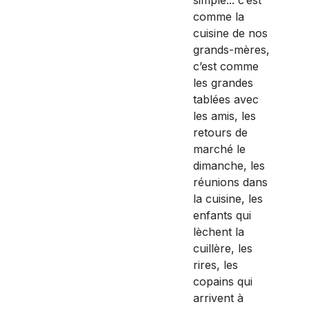
comme la
cuisine de nos
grands-mères,
c’est comme
les grandes
tablées avec
les amis, les
retours de
marché le
dimanche, les
réunions dans
la cuisine, les
enfants qui
lèchent la
cuillère, les
rires, les
copains qui
arrivent à