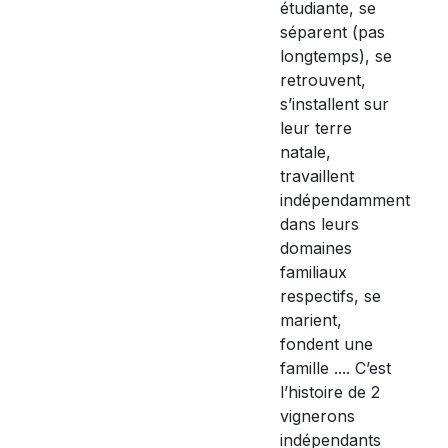
étudiante, se
séparent (pas
longtemps), se
retrouvent,
s’installent sur
leur terre
natale,
travaillent
indépendamment
dans leurs
domaines
familiaux
respectifs, se
marient,
fondent une
famille .... C’est
l’histoire de 2
vignerons
indépendants