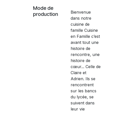
Mode de
Bienvenue
production
dans notre
cuisine de
famille Cuisine
en Famille c’est
avant tout une
histoire de
rencontre, une
histoire de
cœur... Celle de
Claire et
Adrien. Ils se
rencontrent
sur les bancs
du lycée, se
suivent dans
leur vie