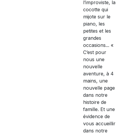
l’improviste, la
cocotte qui
mijote sur le
piano, les
petites et les
grandes
occasions... «
C’est pour
nous une
nouvelle
aventure, à 4
mains, une
nouvelle page
dans notre
histoire de
famille. Et une
évidence de
vous accueillir
dans notre