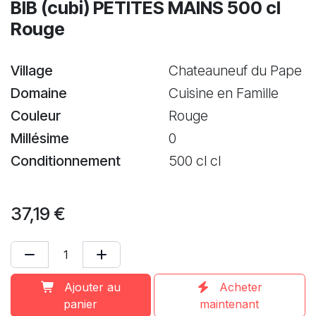
BIB (cubi) PETITES MAINS 500 cl
Rouge
Village
Chateauneuf du Pape
Domaine
Cuisine en Famille
Couleur
Rouge
Millésime
0
Conditionnement
500 cl cl
37,19
€
Ajouter au
Acheter
panier
maintenant