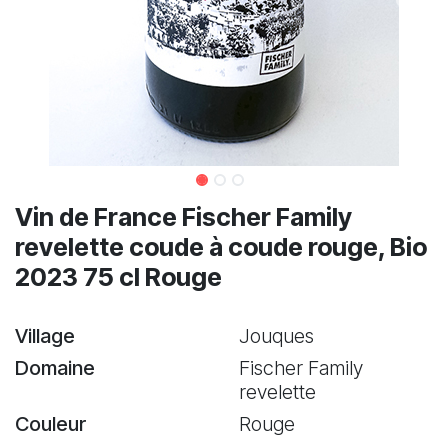
Vin de France Fischer Family
revelette coude à coude rouge, Bio
2023 75 cl Rouge
Village
Jouques
Domaine
Fischer Family
revelette
Couleur
Rouge