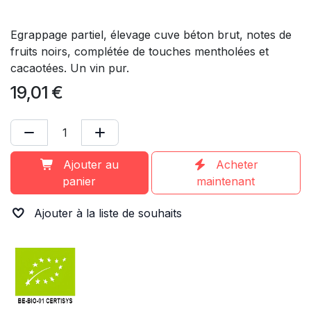
Egrappage partiel, élevage cuve béton brut, notes de
fruits noirs, complétée de touches mentholées et
cacaotées. Un vin pur.
19,01
€
Ajouter au
Acheter
panier
maintenant
Ajouter à la liste de souhaits