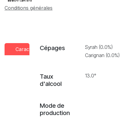
Conditions générales
Syrah (0.0%)
Cépages
Caractéristiques
Conseils
Presse
Carignan (0.0%)
dégustation
13.0°
Taux
d'alcool
Mode de
production