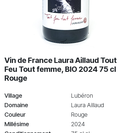
Vin de France Laura Aillaud Tout
Feu Tout femme, BIO 2024 75 cl
Rouge
Village
Lubéron
Domaine
Laura Aillaud
Couleur
Rouge
Millésime
2024