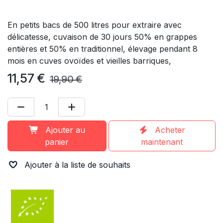
En petits bacs de 500 litres pour extraire avec
délicatesse, cuvaison de 30 jours 50% en grappes
entières et 50% en traditionnel, élevage pendant 8
mois en cuves ovoïdes et vieilles barriques,
11,57
€
19,90
€
Ajouter au
Acheter
panier
maintenant
Ajouter à la liste de souhaits