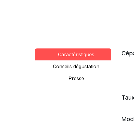
Cép
Caractéristiques
Conseils dégustation
Presse
Taux
Mode