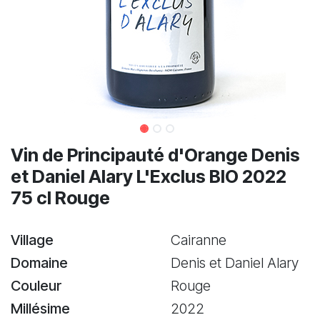
Vin de Principauté d'Orange Denis
et Daniel Alary L'Exclus BIO 2022
75 cl Rouge
Village
Cairanne
Domaine
Denis et Daniel Alary
Couleur
Rouge
Millésime
2022