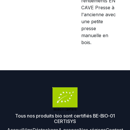
rendements EN
CAVE Presse à
l'ancienne avec
une petite
presse
manuelle en
bois.
Tous nos produits bio sont certifiés BE-BIO-01
CERTISYS